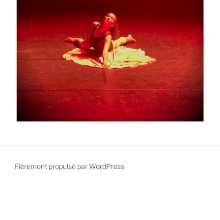
Fièrement propulsé par WordPress