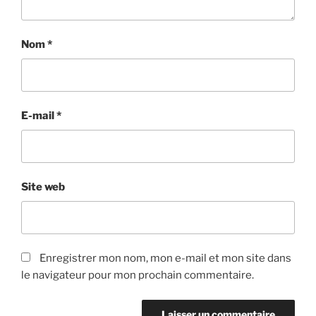
Nom
*
E-mail
*
Site web
Enregistrer mon nom, mon e-mail et mon site dans
le navigateur pour mon prochain commentaire.