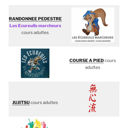
RANDONNEE PEDESTRE
Les
Ecureuils marcheurs
cours adultes
COURSE A PIED
cours
adultes
JUJITSU
cours adultes