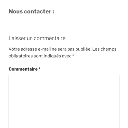
Nous contacter :
Laisser un commentaire
Votre adresse e-mail ne sera pas publiée.
Les champs
obligatoires sont indiqués avec
*
Commentaire
*