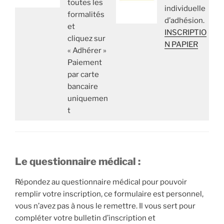
toutes les
individuelle
formalités
d’adhésion.
et
INSCRIPTIO
cliquez sur
N PAPIER
« Adhérer »
Paiement
par carte
bancaire
uniquemen
t
Le questionnaire médical :
Répondez au questionnaire médical pour pouvoir
remplir votre inscription, ce formulaire est personnel,
vous n’avez pas à nous le remettre. Il vous sert pour
compléter votre bulletin d’inscription et