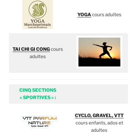
YOGA
cours adultes
TAI CHI GI CONG
cours
adultes
CINQ SECTIONS
« SPORTIVES » :
CYCLO, GRAVEL, VTT
cours enfants, ados et
adultes