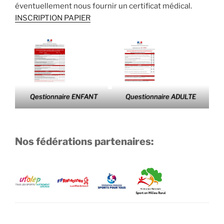
éventuellement nous fournir un certificat médical.
INSCRIPTION PAPIER
Qestionnaire ENFANT
Questionnaire ADULTE
Nos fédérations partenaires: