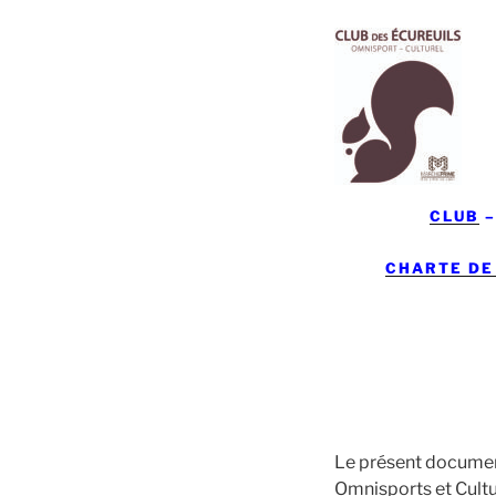
CLUB
CHARTE DE
Le présent document 
Omnisports et Cultu