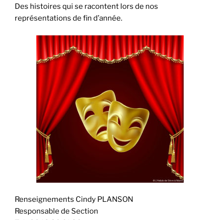
Des histoires qui se racontent lors de nos
représentations de fin d’année.
Renseignements Cindy PLANSON
Responsable de Section