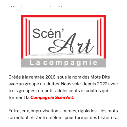
Créée à la rentrée 2016, sous le nom des Mots Dits
avec un groupe d’ adultes. Nous voici depuis 2022 avec
trois groupes : enfants, adolescents et adultes qui
forment la
Compagnie Scén’Art
.
Entre jeux, improvisations, mimes, rigolades… les mots
se mêlent et s’entremêlent pour former des histoires.