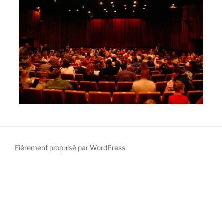
Fièrement propulsé par WordPress