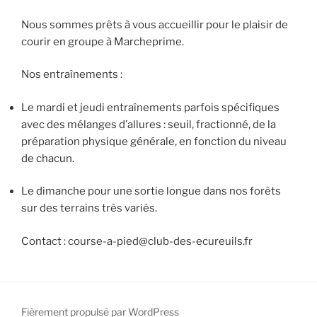
Nous sommes prêts à vous accueillir pour le plaisir de
courir en groupe à Marcheprime.
Nos entraînements :
Le mardi et jeudi entraînements parfois spécifiques
avec des mélanges d’allures : seuil, fractionné, de la
préparation physique générale, en fonction du niveau
de chacun.
Le dimanche pour une sortie longue dans nos forêts
sur des terrains très variés.
Contact : course-a-pied@club-des-ecureuils.fr
Fièrement propulsé par WordPress