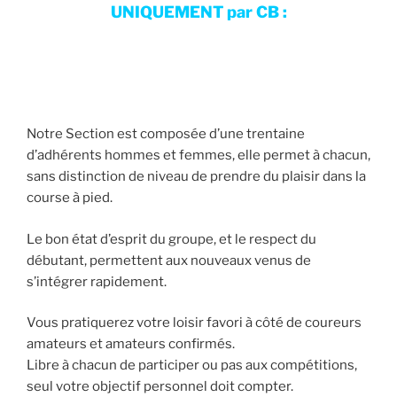
UNIQUEMENT par CB :
Notre Section est composée d’une trentaine
d’adhérents hommes et femmes, elle permet à chacun,
sans distinction de niveau de prendre du plaisir dans la
course à pied.
Le bon état d’esprit du groupe, et le respect du
débutant, permettent aux nouveaux venus de
s’intégrer rapidement.
Vous pratiquerez votre loisir favori à côté de coureurs
amateurs et amateurs confirmés.
Libre à chacun de participer ou pas aux compétitions,
seul votre objectif personnel doit compter.