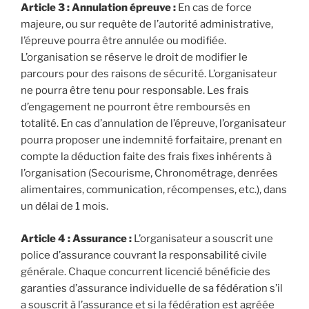
Article 3 : Annulation épreuve :
En cas de force
majeure, ou sur requête de l’autorité administrative,
l’épreuve pourra être annulée ou modifiée.
L’organisation se réserve le droit de modifier le
parcours pour des raisons de sécurité. L’organisateur
ne pourra être tenu pour responsable. Les frais
d’engagement ne pourront être remboursés en
totalité. En cas d’annulation de l’épreuve, l’organisateur
pourra proposer une indemnité forfaitaire, prenant en
compte la déduction faite des frais fixes inhérents à
l’organisation (Secourisme, Chronométrage, denrées
alimentaires, communication, récompenses, etc.), dans
un délai de 1 mois.
Article 4 : Assurance :
L’organisateur a souscrit une
police d’assurance couvrant la responsabilité civile
générale. Chaque concurrent licencié bénéficie des
garanties d’assurance individuelle de sa fédération s’il
a souscrit à l’assurance et si la fédération est agréée