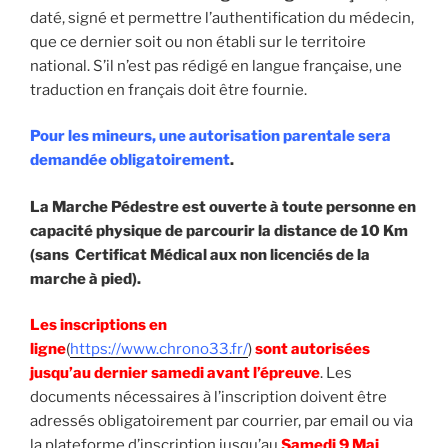
daté, signé et permettre l’authentification du médecin,
que ce dernier soit ou non établi sur le territoire
national. S’il n’est pas rédigé en langue française, une
traduction en français doit être fournie.
Pour les mineurs, une autorisation parentale sera
demandée obligatoirement
.
La Marche Pédestre est ouverte à toute personne en
capacité physique de parcourir la distance de 10 Km
(sans Certificat Médical aux non licenciés de la
marche à pied).
Les inscriptions en
ligne
(
https://www.chrono33.fr/
)
sont autorisées
jusqu’au dernier samedi avant l’épreuve
. Les
documents nécessaires à l’inscription doivent être
adressés obligatoirement par courrier, par email ou via
la plateforme d’inscription jusqu’au
Samedi 9 Mai