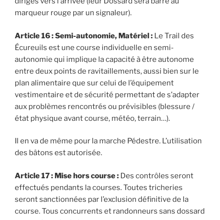
dirigés vers l’arrivée (leur Dossard sera barré au
marqueur rouge par un signaleur).
Article 16 : Semi-autonomie, Matériel :
Le Trail des
Écureuils est une course individuelle en semi-
autonomie qui implique la capacité à être autonome
entre deux points de ravitaillements, aussi bien sur le
plan alimentaire que sur celui de l’équipement
vestimentaire et de sécurité permettant de s’adapter
aux problèmes rencontrés ou prévisibles (blessure /
état physique avant course, météo, terrain…).
Il en va de même pour la marche Pédestre. L’utilisation
des bâtons est autorisée.
Article 17 : Mise hors course :
Des contrôles seront
effectués pendants la courses. Toutes tricheries
seront sanctionnées par l’exclusion définitive de la
course. Tous concurrents et randonneurs sans dossard