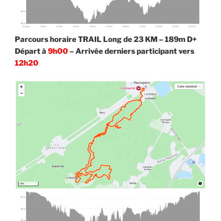
Parcours horaire TRAIL Long de 23 KM – 189m D+
Départ à
9h00
– Arrivée derniers participant vers
12h20