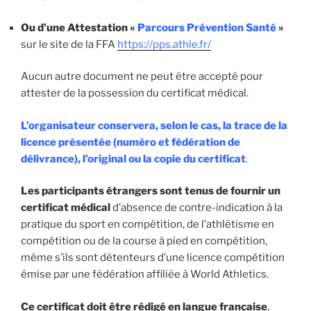
Ou d’une Attestation «
Parcours Prévention Santé
»
sur le site de la FFA
https://pps.athle.fr/
Aucun autre document ne peut être accepté pour
attester de la possession du certificat médical.
L’organisateur conservera, selon le cas, la trace de la
licence présentée (numéro et fédération de
délivrance), l’original ou la copie du certificat
.
Les participants étrangers sont tenus de fournir un
certificat médical
d’absence de contre-indication à la
pratique du sport en compétition, de l’athlétisme en
compétition ou de la course à pied en compétition,
même s’ils sont détenteurs d’une licence compétition
émise par une fédération affiliée à World Athletics.
Ce certificat doit être rédigé en langue française
,