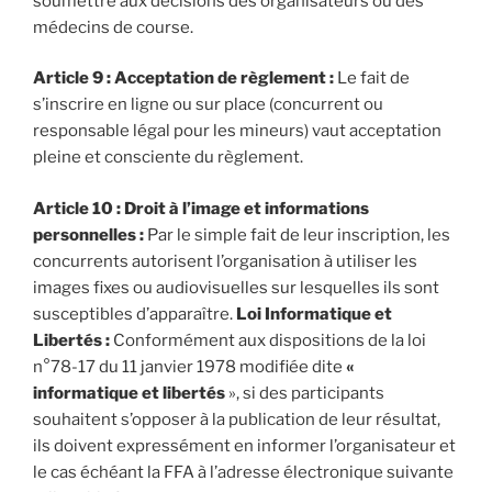
soumettre aux décisions des organisateurs ou des
médecins de course.
Article 9 : Acceptation de règlement :
Le fait de
s’inscrire en ligne ou sur place (concurrent ou
responsable légal pour les mineurs) vaut acceptation
pleine et consciente du règlement.
Article 10 : Droit à l’image et informations
personnelles :
Par le simple fait de leur inscription, les
concurrents autorisent l’organisation à utiliser les
images fixes ou audiovisuelles sur lesquelles ils sont
susceptibles d’apparaître.
Loi Informatique et
Libertés :
Conformément aux dispositions de la loi
n°78-17 du 11 janvier 1978 modifiée dite
«
informatique et libertés
», si des participants
souhaitent s’opposer à la publication de leur résultat,
ils doivent expressément en informer l’organisateur et
le cas échéant la FFA à l’adresse électronique suivante