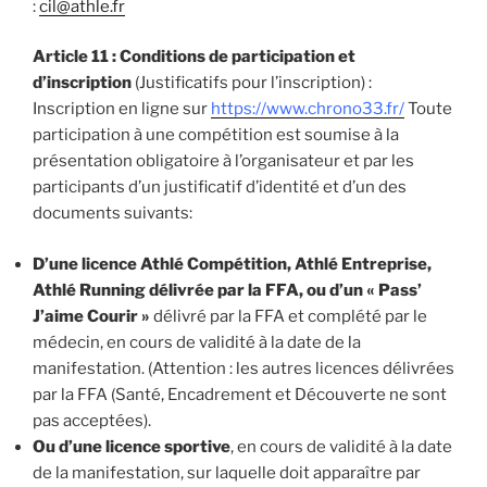
:
cil@athle.fr
Article 11 : Conditions de participation et
d’inscription
(Justificatifs pour l’inscription) :
Inscription en ligne sur
https://www.chrono33.fr/
Toute
participation à une compétition est soumise à la
présentation obligatoire à l’organisateur et par les
participants d’un justificatif d’identité et d’un des
documents suivants:
D’une licence Athlé Compétition, Athlé Entreprise,
Athlé Running délivrée par la FFA, ou d’un « Pass’
J’aime Courir »
délivré par la FFA et complété par le
médecin, en cours de validité à la date de la
manifestation. (Attention : les autres licences délivrées
par la FFA (Santé, Encadrement et Découverte ne sont
pas acceptées).
Ou d’une licence sportive
, en cours de validité à la date
de la manifestation, sur laquelle doit apparaître par