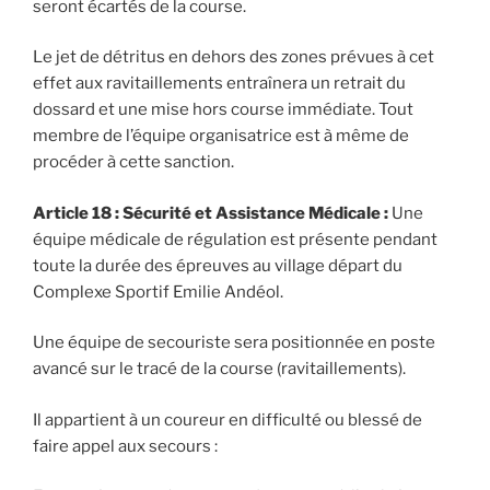
seront écartés de la course.
Le jet de détritus en dehors des zones prévues à cet
effet aux ravitaillements entraînera un retrait du
dossard et une mise hors course immédiate. Tout
membre de l’équipe organisatrice est à même de
procéder à cette sanction.
Article 18 : Sécurité et Assistance Médicale :
Une
équipe médicale de régulation est présente pendant
toute la durée des épreuves au village départ du
Complexe Sportif Emilie Andéol.
Une équipe de secouriste sera positionnée en poste
avancé sur le tracé de la course (ravitaillements).
Il appartient à un coureur en difficulté ou blessé de
faire appel aux secours :