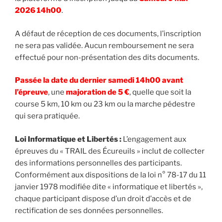
2026 14h00
.
A défaut de réception de ces documents, l’inscription
ne sera pas validée. Aucun remboursement ne sera
effectué pour non-présentation des dits documents.
Passée la date du dernier samedi 14h00 avant
l’épreuve
, une
majoration de 5 €
, quelle que soit la
course 5 km, 10 km ou 23 km ou la marche pédestre
qui sera pratiquée.
Loi Informatique et Libertés :
L’engagement aux
épreuves du « TRAIL des Écureuils » inclut de collecter
des informations personnelles des participants.
Conformément aux dispositions de la loi n° 78-17 du 11
janvier 1978 modifiée dite « informatique et libertés »,
chaque participant dispose d’un droit d’accès et de
rectification de ses données personnelles.