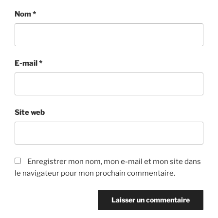
Nom
*
E-mail
*
Site web
Enregistrer mon nom, mon e-mail et mon site dans
le navigateur pour mon prochain commentaire.