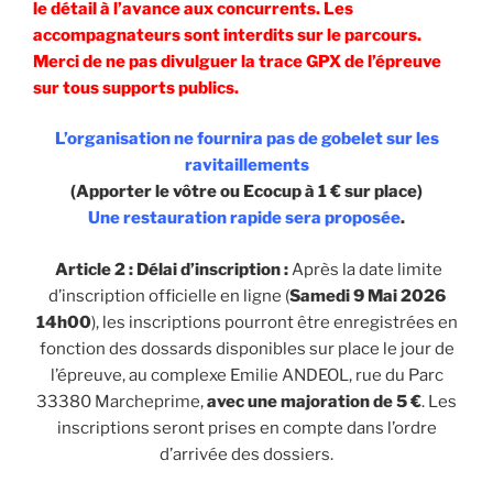
le détail à l’avance aux concurrents. Les
accompagnateurs sont interdits sur le parcours.
Merci de ne pas divulguer la trace GPX de l’épreuve
sur tous supports publics.
L’organisation ne fournira pas de gobelet sur les
ravitaillements
(Apporter le vôtre ou Ecocup à 1 € sur place)
Une restauration rapide sera proposée
.
Article 2 : Délai d’inscription :
Après la date limite
d’inscription officielle en ligne (
Samedi 9 Mai 2026
14h00
), les inscriptions pourront être enregistrées en
fonction des dossards disponibles sur place le jour de
l’épreuve, au complexe Emilie ANDEOL, rue du Parc
33380 Marcheprime,
avec une majoration de 5 €
. Les
inscriptions seront prises en compte dans l’ordre
d’arrivée des dossiers.