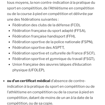
tous moyens, la non contre-indication à la pratique du
sport en compétition, de l’Athlétisme en compétition
ou de la course à pied en compétition et délivrée par
une des fédérations suivantes :
Fédération des clubs de la défense (FCD),
Fédération française du sport adapté (FFSA),
Fédération française handisport (FFH),
Fédération sportive de la police nationale (FSPN),
Fédération sportive des ASPTT,
Fédération sportive et culturelle de France (FSCF),
Fédération sportive et gymnique du travail (FSGT),
Union française des œuvres laïques d’éducation
physique (UFOLEP),
ou d’un certificat médical
d’absence de contre-
indication à la pratique du sport en compétition ou de
l’athlétisme en compétition ou de la course à pied en
compétition, datant de moins de un an à la date de la
compétition, ou de sa copie.