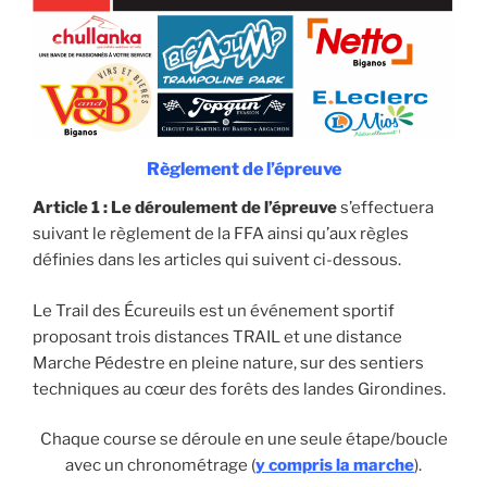
Règlement de l’épreuve
Article 1 : Le déroulement de l’épreuve
s’effectuera
suivant le règlement de la FFA ainsi qu’aux règles
définies dans les articles qui suivent ci-dessous.
Le Trail des Écureuils est un événement sportif
proposant trois distances TRAIL et une distance
Marche Pédestre en pleine nature, sur des sentiers
techniques au cœur des forêts des landes Girondines.
Chaque course se déroule en une seule étape/boucle
avec un chronométrage (
y compris la marche
).