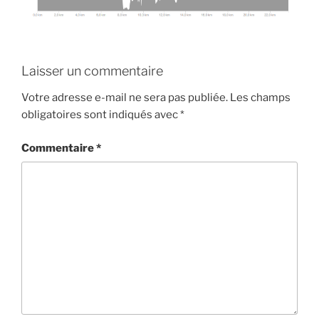
Laisser un commentaire
Votre adresse e-mail ne sera pas publiée.
Les champs
obligatoires sont indiqués avec
*
Commentaire
*