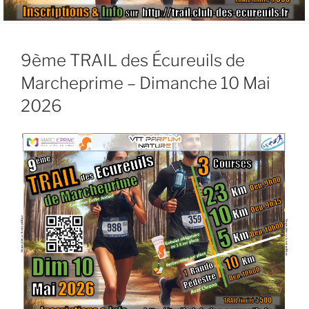
9ème TRAIL des Écureuils de
Marcheprime – Dimanche 10 Mai
2026