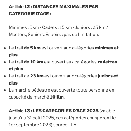
Article 12 : DISTANCES MAXIMALES PAR
CATEGORIE D’AGE :
Minimes : 5km / Cadets : 15 km / Juniors : 25 km /
Masters, Seniors, Espoirs : pas de limitation.
Le trail
de 5 km
est ouvert aux catégories
minimes et
plus
.
Le trail
de 10 km
est ouvert aux catégories
cadettes
et plus
.
Le trail de
23 km
est ouvert aux catégories
juniors et
plus
.
La marche pédestre est ouverte toute personne en
capacité de marché
10 Km
.
Article 13 : LES CATEGORIES D’AGE 2025
(valable
jusqu’au 31 août 2025, ces catégories changeront le
1er septembre 2026) source FFA.