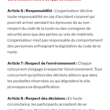
Article 6 : Responsabilité
: L’organisateur décline
toute responsabilité en cas d’accident corporel qui
pourrait arriver pendant les épreuves dû au non-
respect du code de la route ou des consignes de
sécurité ainsi que des pertes ou vols de matériels.
L’organisateur n’est pas responsable du comportement
des personnes enfreignant la législation du code de la
route.
Article 7
: Respect de l’environnement :
Chaque
concurrent s’engage à respecter l’environnement. Tout
concurrent qui jettera des déchets ailleurs que dans
les poubelles réservées ou qui dégradera le site
provoquera sa disqualification.
Article 8 : Respect des décisions :
En toute
circonstance, les participants acceptent de se