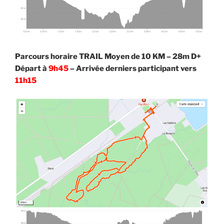
Parcours horaire TRAIL Moyen de 10 KM – 28m D+
Départ à
9h45
– Arrivée derniers participant vers
11h15