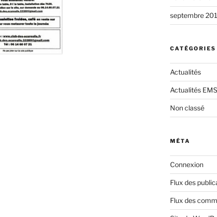
septembre 20
CATÉGORIES
Actualités
Actualités EM
Non classé
MÉTA
Connexion
Flux des public
Flux des comm