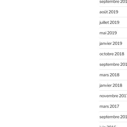
septembre 20
août 2019
juillet 2019
mai 2019
janvier 2019
octobre 2018
septembre 20
mars 2018
janvier 2018
novembre 201
mars 2017
septembre 20