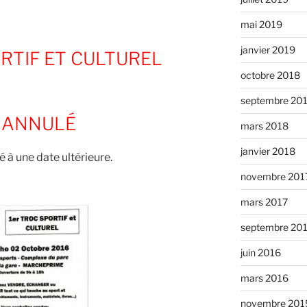
mai 2019
janvier 2019
RTIF ET CULTUREL
octobre 2018
septembre 20
t
ANNULÉ
mars 2018
janvier 2018
té à une date ultérieure.
novembre 201
mars 2017
septembre 20
juin 2016
mars 2016
novembre 201