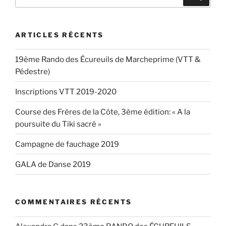
pour
:
ARTICLES RÉCENTS
19ème Rando des Écureuils de Marcheprime (VTT &
Pédestre)
Inscriptions VTT 2019-2020
Course des Frères de la Côte, 3ème édition: « A la
poursuite du Tiki sacré »
Campagne de fauchage 2019
GALA de Danse 2019
COMMENTAIRES RÉCENTS