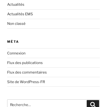
Actualités
Actualités EMS
Non classé
MÉTA
Connexion
Flux des publications
Flux des commentaires
Site de WordPress-FR
Recherche
Recher