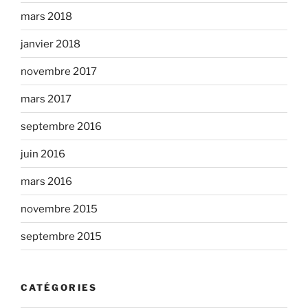
mars 2018
janvier 2018
novembre 2017
mars 2017
septembre 2016
juin 2016
mars 2016
novembre 2015
septembre 2015
CATÉGORIES