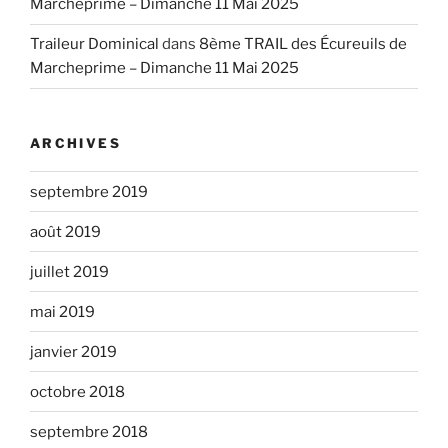
Marcheprime – Dimanche 11 Mai 2025
Traileur Dominical
dans
8ème TRAIL des Écureuils de
Marcheprime – Dimanche 11 Mai 2025
ARCHIVES
septembre 2019
août 2019
juillet 2019
mai 2019
janvier 2019
octobre 2018
septembre 2018