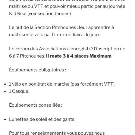
maitrise du VTT et pouvoir mieux participer au journée
Kid Bike (
voir section Jeunes
)
Le but de la Section Pitchounes : leur apprendre à
maîtriser le vélo par l’intermédiaire de jeux.
Le Forum des Associations a enregistré l’inscription de
6 à 7 Pitchounes.
Il reste 3 à 4 places Maximum
.
Équipements obligatoires :
1 vélo en bon état de marche (pas forcément VTT),
1 Casque.
Équipements conseillés :
Lunettes de soleil et des gants.
Pour tous renseignements vous pouvez nous