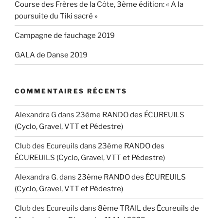
Course des Frères de la Côte, 3ème édition: « A la
poursuite du Tiki sacré »
Campagne de fauchage 2019
GALA de Danse 2019
COMMENTAIRES RÉCENTS
Alexandra G
dans
23ème RANDO des ÉCUREUILS
(Cyclo, Gravel, VTT et Pédestre)
Club des Ecureuils
dans
23ème RANDO des
ÉCUREUILS (Cyclo, Gravel, VTT et Pédestre)
Alexandra G.
dans
23ème RANDO des ÉCUREUILS
(Cyclo, Gravel, VTT et Pédestre)
Club des Ecureuils
dans
8ème TRAIL des Écureuils de