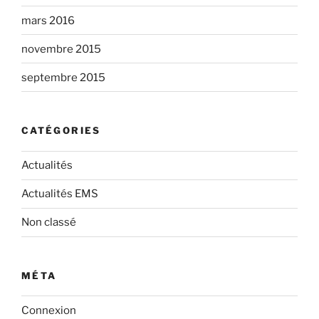
mars 2016
novembre 2015
septembre 2015
CATÉGORIES
Actualités
Actualités EMS
Non classé
MÉTA
Connexion