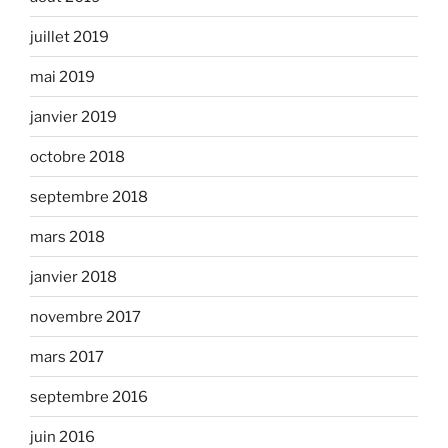
juillet 2019
mai 2019
janvier 2019
octobre 2018
septembre 2018
mars 2018
janvier 2018
novembre 2017
mars 2017
septembre 2016
juin 2016