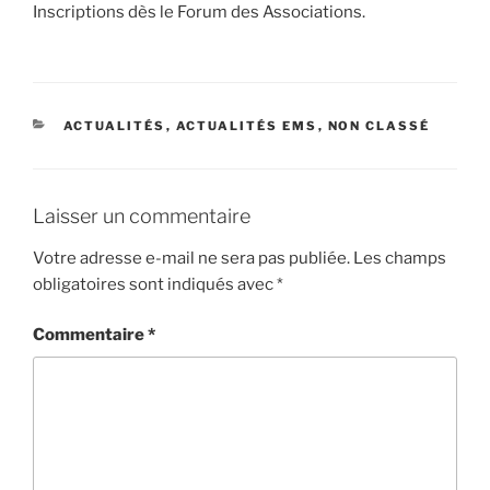
Inscriptions dès le Forum des Associations.
CATÉGORIES
ACTUALITÉS
,
ACTUALITÉS EMS
,
NON CLASSÉ
Laisser un commentaire
Votre adresse e-mail ne sera pas publiée.
Les champs
obligatoires sont indiqués avec
*
Commentaire
*