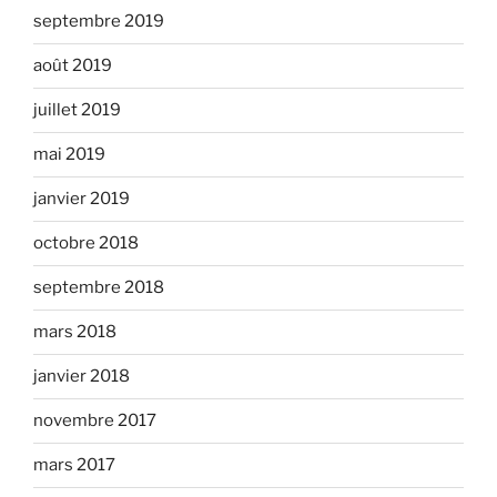
septembre 2019
août 2019
juillet 2019
mai 2019
janvier 2019
octobre 2018
septembre 2018
mars 2018
janvier 2018
novembre 2017
mars 2017