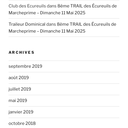
Club des Ecureuils
dans
8ème TRAIL des Écureuils de
Marcheprime – Dimanche 11 Mai 2025
Traileur Dominical
dans
8ème TRAIL des Écureuils de
Marcheprime – Dimanche 11 Mai 2025
ARCHIVES
septembre 2019
août 2019
juillet 2019
mai 2019
janvier 2019
octobre 2018