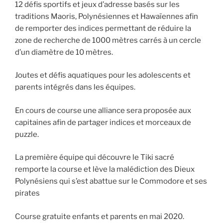
12 défis sportifs et jeux d’adresse basés sur les
traditions Maoris, Polynésiennes et Hawaïennes afin
de remporter des indices permettant de réduire la
zone de recherche de 1000 mètres carrés à un cercle
d’un diamètre de 10 mètres.
Joutes et défis aquatiques pour les adolescents et
parents intégrés dans les équipes.
En cours de course une alliance sera proposée aux
capitaines afin de partager indices et morceaux de
puzzle.
La première équipe qui découvre le Tiki sacré
remporte la course et lève la malédiction des Dieux
Polynésiens qui s’est abattue sur le Commodore et ses
pirates
Course gratuite enfants et parents en mai 2020.