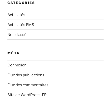
CATÉGORIES
Actualités
Actualités EMS
Non classé
MÉTA
Connexion
Flux des publications
Flux des commentaires
Site de WordPress-FR