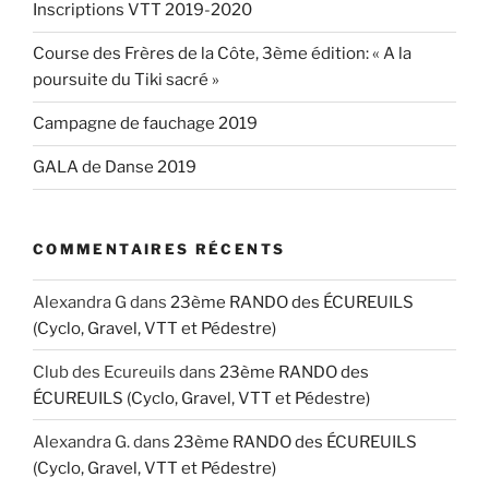
Inscriptions VTT 2019-2020
Course des Frères de la Côte, 3ème édition: « A la
poursuite du Tiki sacré »
Campagne de fauchage 2019
GALA de Danse 2019
COMMENTAIRES RÉCENTS
Alexandra G
dans
23ème RANDO des ÉCUREUILS
(Cyclo, Gravel, VTT et Pédestre)
Club des Ecureuils
dans
23ème RANDO des
ÉCUREUILS (Cyclo, Gravel, VTT et Pédestre)
Alexandra G.
dans
23ème RANDO des ÉCUREUILS
(Cyclo, Gravel, VTT et Pédestre)