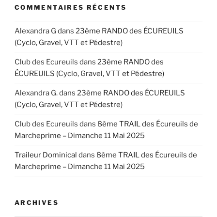
COMMENTAIRES RÉCENTS
Alexandra G
dans
23ème RANDO des ÉCUREUILS
(Cyclo, Gravel, VTT et Pédestre)
Club des Ecureuils
dans
23ème RANDO des
ÉCUREUILS (Cyclo, Gravel, VTT et Pédestre)
Alexandra G.
dans
23ème RANDO des ÉCUREUILS
(Cyclo, Gravel, VTT et Pédestre)
Club des Ecureuils
dans
8ème TRAIL des Écureuils de
Marcheprime – Dimanche 11 Mai 2025
Traileur Dominical
dans
8ème TRAIL des Écureuils de
Marcheprime – Dimanche 11 Mai 2025
ARCHIVES