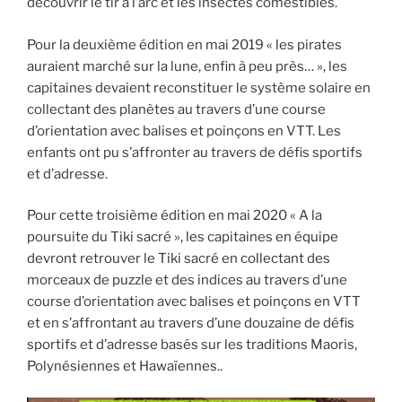
découvrir le tir à l’arc et les insectes comestibles.
Pour la deuxième édition en mai 2019 « les pirates
auraient marché sur la lune, enfin à peu près… », les
capitaines devaient reconstituer le système solaire en
collectant des planètes au travers d’une course
d’orientation avec balises et poinçons en VTT. Les
enfants ont pu s’affronter au travers de défis sportifs
et d’adresse.
Pour cette troisième édition en mai 2020 « A la
poursuite du Tiki sacré », les capitaines en équipe
devront retrouver le Tiki sacré en collectant des
morceaux de puzzle et des indices au travers d’une
course d’orientation avec balises et poinçons en VTT
et en s’affrontant au travers d’une douzaine de défis
sportifs et d’adresse basés sur les traditions Maoris,
Polynésiennes et Hawaïennes..