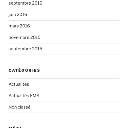
septembre 2016
juin 2016
mars 2016
novembre 2015
septembre 2015
CATÉGORIES
Actualités
Actualités EMS
Non classé