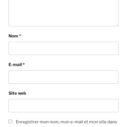
Nom
*
E-mail
*
Site web
Enregistrer mon nom, mon e-mail et mon site dans