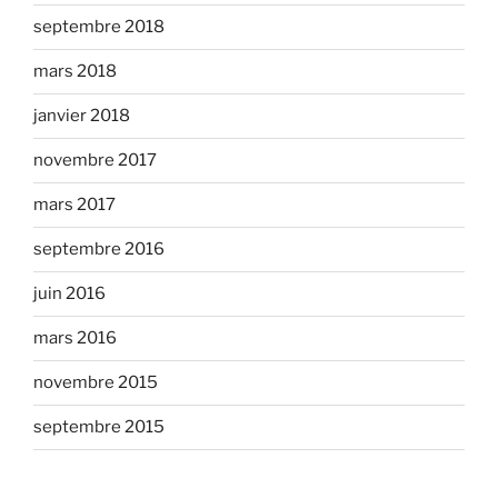
septembre 2018
mars 2018
janvier 2018
novembre 2017
mars 2017
septembre 2016
juin 2016
mars 2016
novembre 2015
septembre 2015