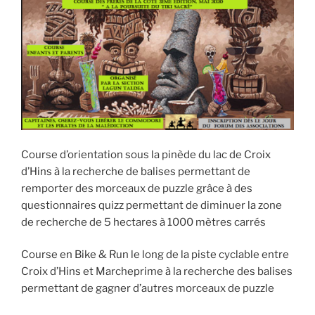
Course d’orientation sous la pinède du lac de Croix
d’Hins à la recherche de balises permettant de
remporter des morceaux de puzzle grâce à des
questionnaires quizz permettant de diminuer la zone
de recherche de 5 hectares à 1000 mètres carrés
Course en Bike & Run le long de la piste cyclable entre
Croix d’Hins et Marcheprime à la recherche des balises
permettant de gagner d’autres morceaux de puzzle