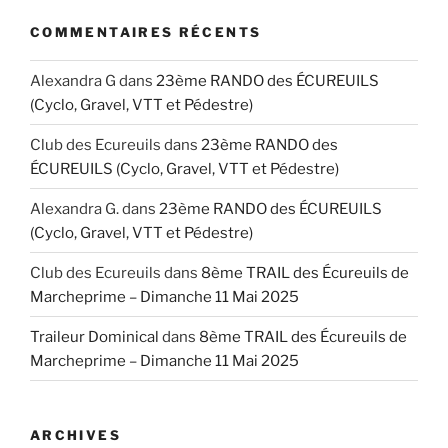
COMMENTAIRES RÉCENTS
Alexandra G
dans
23ème RANDO des ÉCUREUILS
(Cyclo, Gravel, VTT et Pédestre)
Club des Ecureuils
dans
23ème RANDO des
ÉCUREUILS (Cyclo, Gravel, VTT et Pédestre)
Alexandra G.
dans
23ème RANDO des ÉCUREUILS
(Cyclo, Gravel, VTT et Pédestre)
Club des Ecureuils
dans
8ème TRAIL des Écureuils de
Marcheprime – Dimanche 11 Mai 2025
Traileur Dominical
dans
8ème TRAIL des Écureuils de
Marcheprime – Dimanche 11 Mai 2025
ARCHIVES