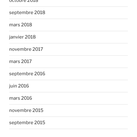
octobre 2018
septembre 2018
mars 2018
janvier 2018
novembre 2017
mars 2017
septembre 2016
juin 2016
mars 2016
novembre 2015
septembre 2015