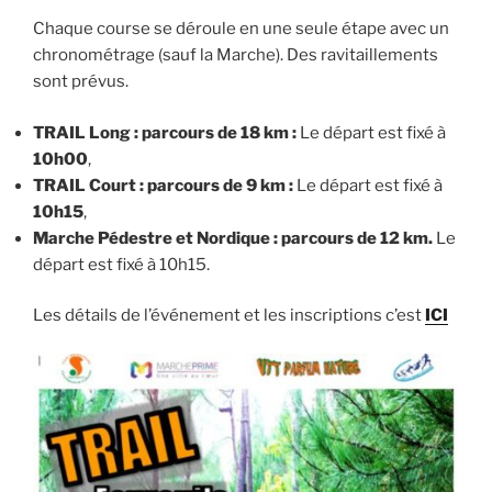
Chaque course se déroule en une seule étape avec un
chronométrage (sauf la Marche). Des ravitaillements
sont prévus.
TRAIL Long : parcours de 18 km :
Le départ est fixé à
10h00
,
TRAIL Court : parcours de 9 km :
Le départ est fixé à
10h15
,
Marche Pédestre et Nordique : parcours de 12 km.
Le
départ est fixé à 10h15.
Les détails de l’événement et les inscriptions c’est
ICI