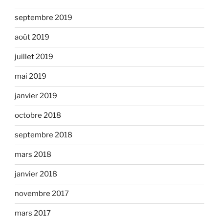
septembre 2019
août 2019
juillet 2019
mai 2019
janvier 2019
octobre 2018
septembre 2018
mars 2018
janvier 2018
novembre 2017
mars 2017