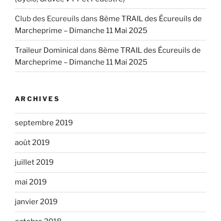
Club des Ecureuils
dans
8ème TRAIL des Écureuils de
Marcheprime – Dimanche 11 Mai 2025
Traileur Dominical
dans
8ème TRAIL des Écureuils de
Marcheprime – Dimanche 11 Mai 2025
ARCHIVES
septembre 2019
août 2019
juillet 2019
mai 2019
janvier 2019