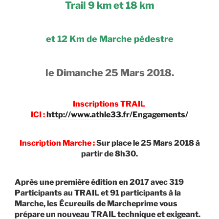
Trail 9 km et 18 km
et 12 Km de Marche pédestre
le Dimanche 25 Mars 2018.
Inscriptions TRAIL
ICI :
http://www.athle33.fr/Engagements/
Inscription Marche :
Sur place le 25 Mars 2018 à
partir de 8h30
.
Après une première édition en 2017 avec 319
Participants au TRAIL et 91 participants à la
Marche, les Écureuils de Marcheprime vous
prépare un nouveau TRAIL technique et exigeant.