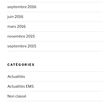
septembre 2016
juin 2016
mars 2016
novembre 2015
septembre 2015
CATÉGORIES
Actualités
Actualités EMS
Non classé