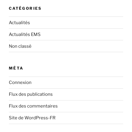
CATÉGORIES
Actualités
Actualités EMS
Non classé
MÉTA
Connexion
Flux des publications
Flux des commentaires
Site de WordPress-FR