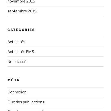
novembre 2015
septembre 2015
CATÉGORIES
Actualités
Actualités EMS
Non classé
MÉTA
Connexion
Flux des publications