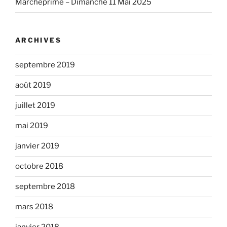
Marcheprime – Dimanche 11 Mai 2025
ARCHIVES
septembre 2019
août 2019
juillet 2019
mai 2019
janvier 2019
octobre 2018
septembre 2018
mars 2018