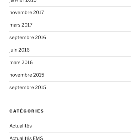
janvier 2018
novembre 2017
mars 2017
septembre 2016
juin 2016
mars 2016
novembre 2015
septembre 2015
CATÉGORIES
Actualités
Actualités EMS