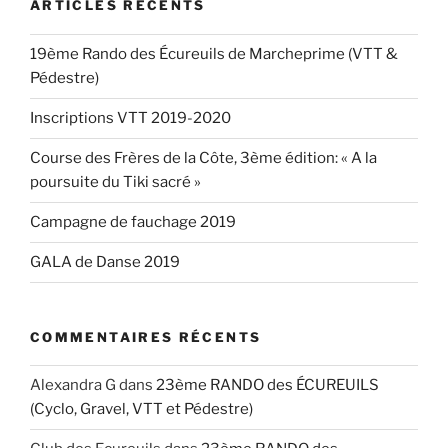
ARTICLES RÉCENTS
19ème Rando des Écureuils de Marcheprime (VTT &
Pédestre)
Inscriptions VTT 2019-2020
Course des Frères de la Côte, 3ème édition: « A la
poursuite du Tiki sacré »
Campagne de fauchage 2019
GALA de Danse 2019
COMMENTAIRES RÉCENTS
Alexandra G
dans
23ème RANDO des ÉCUREUILS
(Cyclo, Gravel, VTT et Pédestre)