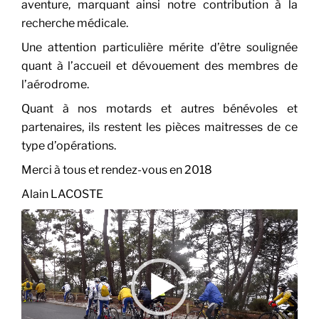
aventure, marquant ainsi notre contribution à la
recherche médicale.
Une attention particulière mérite d’être soulignée
quant à l’accueil et dévouement des membres de
l’aérodrome.
Quant à nos motards et autres bénévoles et
partenaires, ils restent les pièces maitresses de ce
type d’opérations.
Merci à tous et rendez-vous en 2018
Alain LACOSTE
Lecteur
vidéo