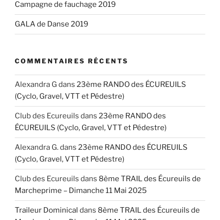
Campagne de fauchage 2019
GALA de Danse 2019
COMMENTAIRES RÉCENTS
Alexandra G
dans
23ème RANDO des ÉCUREUILS
(Cyclo, Gravel, VTT et Pédestre)
Club des Ecureuils
dans
23ème RANDO des
ÉCUREUILS (Cyclo, Gravel, VTT et Pédestre)
Alexandra G.
dans
23ème RANDO des ÉCUREUILS
(Cyclo, Gravel, VTT et Pédestre)
Club des Ecureuils
dans
8ème TRAIL des Écureuils de
Marcheprime – Dimanche 11 Mai 2025
Traileur Dominical
dans
8ème TRAIL des Écureuils de