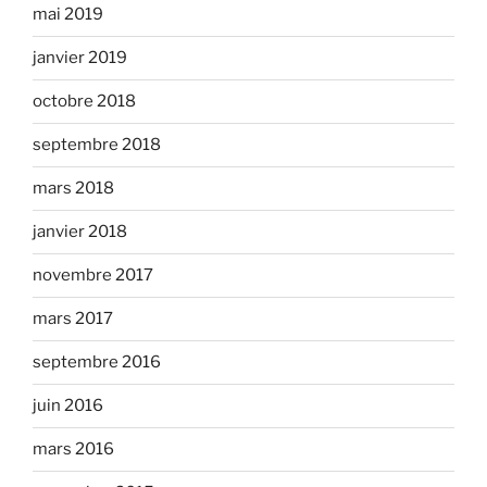
mai 2019
janvier 2019
octobre 2018
septembre 2018
mars 2018
janvier 2018
novembre 2017
mars 2017
septembre 2016
juin 2016
mars 2016