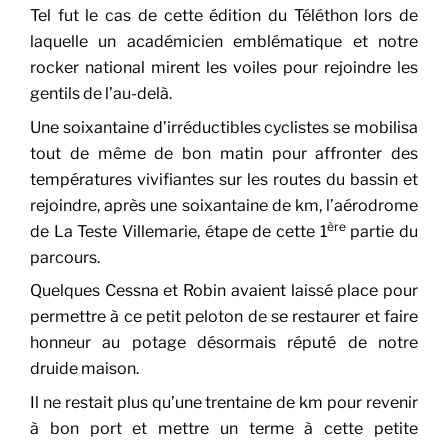
Tel fut le cas de cette édition du Téléthon lors de
laquelle un académicien emblématique et notre
rocker national mirent les voiles pour rejoindre les
gentils de l’au-delà.
Une soixantaine d’irréductibles cyclistes se mobilisa
tout de même de bon matin pour affronter des
températures vivifiantes sur les routes du bassin et
rejoindre, après une soixantaine de km, l’aérodrome
ère
de La Teste Villemarie, étape de cette 1
partie du
parcours.
Quelques Cessna et Robin avaient laissé place pour
permettre à ce petit peloton de se restaurer et faire
honneur au potage désormais réputé de notre
druide maison.
Il ne restait plus qu’une trentaine de km pour revenir
à bon port et mettre un terme à cette petite