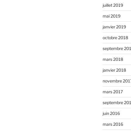
juillet 2019
mai 2019
janvier 2019
octobre 2018
septembre 20
mars 2018
janvier 2018
novembre 201
mars 2017
septembre 20
juin 2016
mars 2016