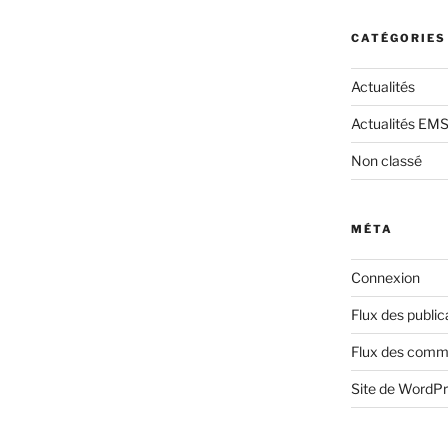
CATÉGORIES
Actualités
Actualités EM
Non classé
MÉTA
Connexion
Flux des public
Flux des comm
Site de WordP