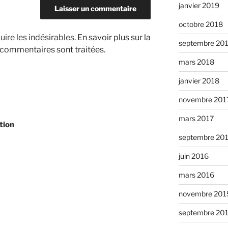
janvier 2019
octobre 2018
uire les indésirables.
En savoir plus sur la
septembre 20
 commentaires sont traitées
.
mars 2018
janvier 2018
novembre 201
mars 2017
tion
septembre 20
juin 2016
mars 2016
novembre 201
septembre 20