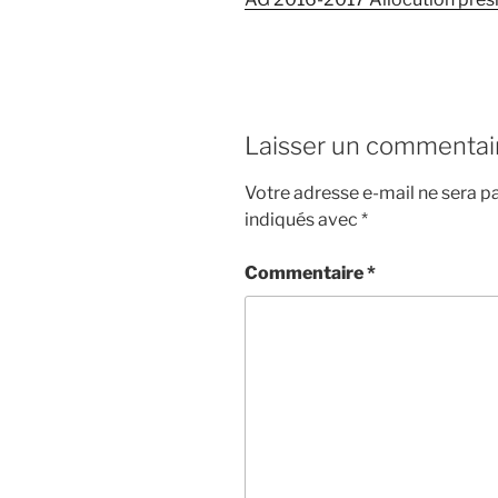
Laisser un commentai
Votre adresse e-mail ne sera pa
indiqués avec
*
Commentaire
*