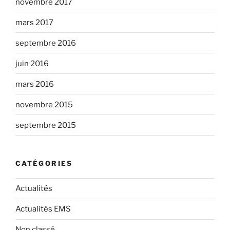
novembre 2017
mars 2017
septembre 2016
juin 2016
mars 2016
novembre 2015
septembre 2015
CATÉGORIES
Actualités
Actualités EMS
Non classé