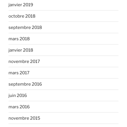
janvier 2019
octobre 2018
septembre 2018
mars 2018
janvier 2018
novembre 2017
mars 2017
septembre 2016
juin 2016
mars 2016
novembre 2015