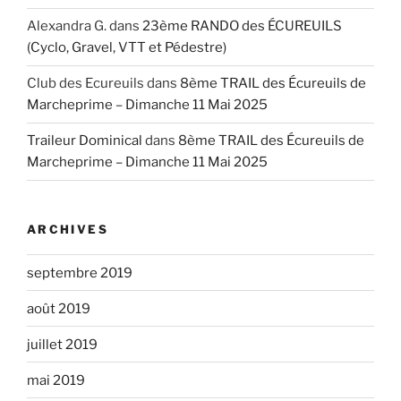
Alexandra G.
dans
23ème RANDO des ÉCUREUILS
(Cyclo, Gravel, VTT et Pédestre)
Club des Ecureuils
dans
8ème TRAIL des Écureuils de
Marcheprime – Dimanche 11 Mai 2025
Traileur Dominical
dans
8ème TRAIL des Écureuils de
Marcheprime – Dimanche 11 Mai 2025
ARCHIVES
septembre 2019
août 2019
juillet 2019
mai 2019