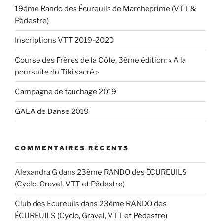
19ème Rando des Écureuils de Marcheprime (VTT &
Pédestre)
Inscriptions VTT 2019-2020
Course des Frères de la Côte, 3ème édition: « A la
poursuite du Tiki sacré »
Campagne de fauchage 2019
GALA de Danse 2019
COMMENTAIRES RÉCENTS
Alexandra G
dans
23ème RANDO des ÉCUREUILS
(Cyclo, Gravel, VTT et Pédestre)
Club des Ecureuils
dans
23ème RANDO des
ÉCUREUILS (Cyclo, Gravel, VTT et Pédestre)