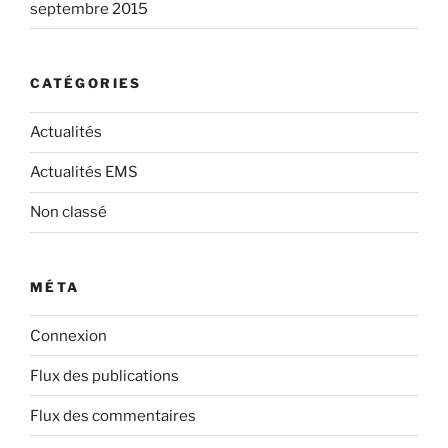
septembre 2015
CATÉGORIES
Actualités
Actualités EMS
Non classé
MÉTA
Connexion
Flux des publications
Flux des commentaires