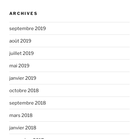
ARCHIVES
septembre 2019
août 2019
juillet 2019
mai 2019
janvier 2019
octobre 2018
septembre 2018
mars 2018
janvier 2018