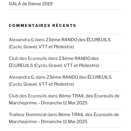
GALA de Danse 2019
COMMENTAIRES RÉCENTS
Alexandra G
dans
23ème RANDO des ÉCUREUILS
(Cyclo, Gravel, VTT et Pédestre)
Club des Ecureuils
dans
23ème RANDO des
ÉCUREUILS (Cyclo, Gravel, VTT et Pédestre)
Alexandra G.
dans
23ème RANDO des ÉCUREUILS
(Cyclo, Gravel, VTT et Pédestre)
Club des Ecureuils
dans
8ème TRAIL des Écureuils de
Marcheprime – Dimanche 11 Mai 2025
Traileur Dominical
dans
8ème TRAIL des Écureuils de
Marcheprime – Dimanche 11 Mai 2025