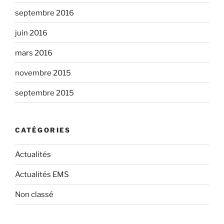
septembre 2016
juin 2016
mars 2016
novembre 2015
septembre 2015
CATÉGORIES
Actualités
Actualités EMS
Non classé