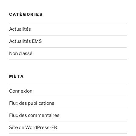
CATÉGORIES
Actualités
Actualités EMS
Non classé
MÉTA
Connexion
Flux des publications
Flux des commentaires
Site de WordPress-FR