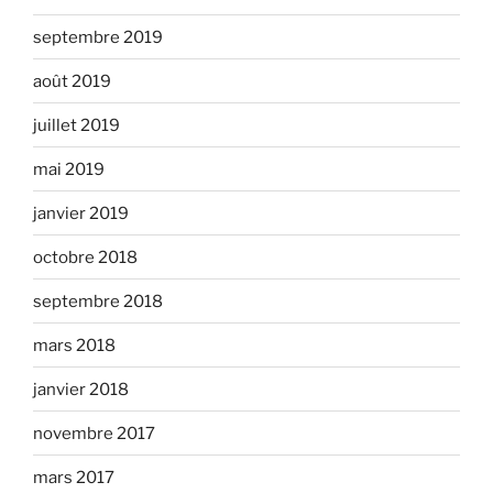
septembre 2019
août 2019
juillet 2019
mai 2019
janvier 2019
octobre 2018
septembre 2018
mars 2018
janvier 2018
novembre 2017
mars 2017