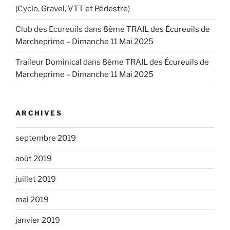
(Cyclo, Gravel, VTT et Pédestre)
Club des Ecureuils
dans
8ème TRAIL des Écureuils de
Marcheprime – Dimanche 11 Mai 2025
Traileur Dominical
dans
8ème TRAIL des Écureuils de
Marcheprime – Dimanche 11 Mai 2025
ARCHIVES
septembre 2019
août 2019
juillet 2019
mai 2019
janvier 2019