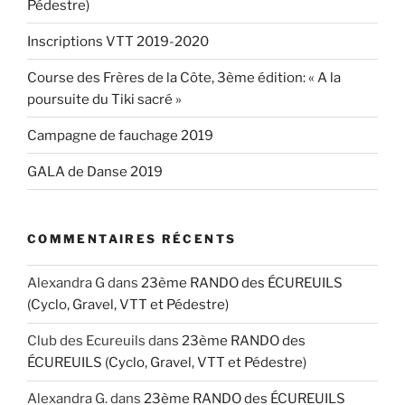
Pédestre)
Inscriptions VTT 2019-2020
Course des Frères de la Côte, 3ème édition: « A la
poursuite du Tiki sacré »
Campagne de fauchage 2019
GALA de Danse 2019
COMMENTAIRES RÉCENTS
Alexandra G
dans
23ème RANDO des ÉCUREUILS
(Cyclo, Gravel, VTT et Pédestre)
Club des Ecureuils
dans
23ème RANDO des
ÉCUREUILS (Cyclo, Gravel, VTT et Pédestre)
Alexandra G.
dans
23ème RANDO des ÉCUREUILS