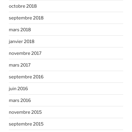
octobre 2018
septembre 2018
mars 2018
janvier 2018
novembre 2017
mars 2017
septembre 2016
juin 2016
mars 2016
novembre 2015
septembre 2015