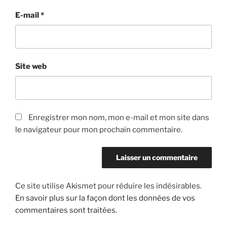
E-mail
*
Site web
Enregistrer mon nom, mon e-mail et mon site dans
le navigateur pour mon prochain commentaire.
Ce site utilise Akismet pour réduire les indésirables.
En savoir plus sur la façon dont les données de vos
commentaires sont traitées
.