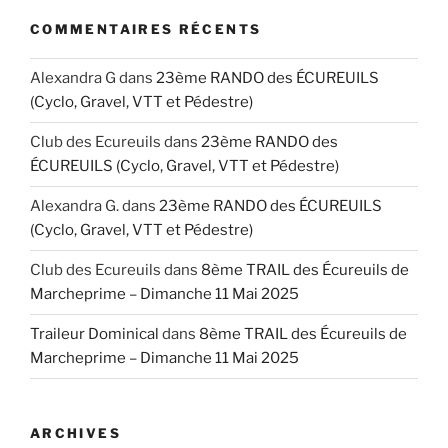
COMMENTAIRES RÉCENTS
Alexandra G
dans
23ème RANDO des ÉCUREUILS
(Cyclo, Gravel, VTT et Pédestre)
Club des Ecureuils
dans
23ème RANDO des
ÉCUREUILS (Cyclo, Gravel, VTT et Pédestre)
Alexandra G.
dans
23ème RANDO des ÉCUREUILS
(Cyclo, Gravel, VTT et Pédestre)
Club des Ecureuils
dans
8ème TRAIL des Écureuils de
Marcheprime – Dimanche 11 Mai 2025
Traileur Dominical
dans
8ème TRAIL des Écureuils de
Marcheprime – Dimanche 11 Mai 2025
ARCHIVES