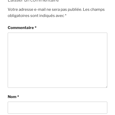
Votre adresse e-mail ne sera pas publiée.
Les champs
obligatoires sont indiqués avec
*
Commentaire
*
Nom
*